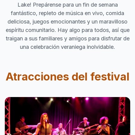
Lake! Prepárense para un fin de semana
fantástico, repleto de música en vivo, comida
deliciosa, juegos emocionantes y un maravilloso
espíritu comunitario. Hay algo para todos, así que
traigan a sus familiares y amigos para disfrutar de
una celebración veraniega inolvidable.
Atracciones del festival