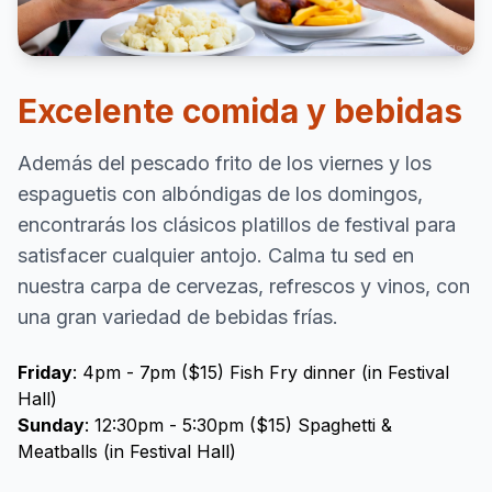
Excelente comida y bebidas
Además del pescado frito de los viernes y los
espaguetis con albóndigas de los domingos,
encontrarás los clásicos platillos de festival para
satisfacer cualquier antojo. Calma tu sed en
nuestra carpa de cervezas, refrescos y vinos, con
una gran variedad de bebidas frías.
Friday
: 4pm - 7pm ($15) Fish Fry dinner (in Festival
Hall)
Sunday
: 12:30pm - 5:30pm ($15) Spaghetti &
Meatballs (in Festival Hall)