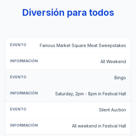
Diversión para todos
EVENTO
Famous Market Square Meat Sweepstakes
INFORMACIÓN
All Weekend
EVENTO
Bingo
INFORMACIÓN
Saturday, 2pm - 8pm in Festival Hall
EVENTO
Silent Auction
INFORMACIÓN
All weekend in Festival Hall