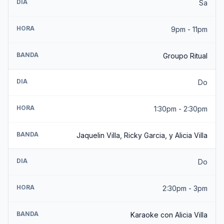
DIA
Sa
HORA
9pm - 11pm
BANDA
Groupo Ritual
DIA
Do
HORA
1:30pm - 2:30pm
BANDA
Jaquelin Villa, Ricky Garcia, y Alicia Villa
DIA
Do
HORA
2:30pm - 3pm
BANDA
Karaoke con Alicia Villa