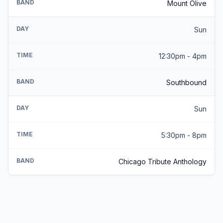
BAND
Mount Olive
DAY
Sun
TIME
12:30pm - 4pm
BAND
Southbound
DAY
Sun
TIME
5:30pm - 8pm
BAND
Chicago Tribute Anthology