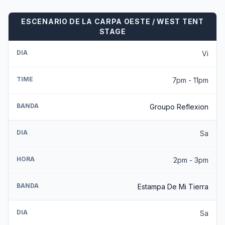
ESCENARIO DE LA CARPA OESTE / WEST TENT
STAGE
DIA
Vi
TIME
7pm - 11pm
BANDA
Groupo Reflexion
DIA
Sa
HORA
2pm - 3pm
BANDA
Estampa De Mi Tierra
DIA
Sa