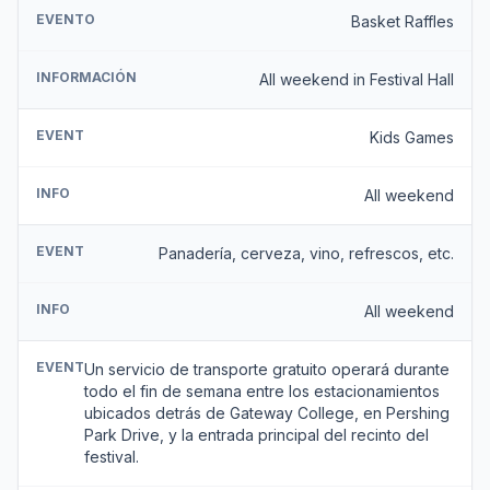
EVENTO
Basket Raffles
INFORMACIÓN
All weekend in Festival Hall
EVENT
Kids Games
INFO
All weekend
EVENT
Panadería, cerveza, vino, refrescos, etc.
INFO
All weekend
EVENT
Un servicio de transporte gratuito operará durante
todo el fin de semana entre los estacionamientos
ubicados detrás de Gateway College, en Pershing
Park Drive, y la entrada principal del recinto del
festival.