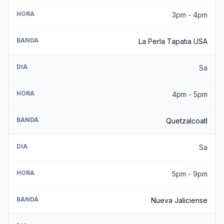
HORA
3pm - 4pm
BANDA
La Perla Tapatia USA
DIA
Sa
HORA
4pm - 5pm
BANDA
Quetzalcoatl
DIA
Sa
HORA
5pm - 9pm
BANDA
Nueva Jaliciense