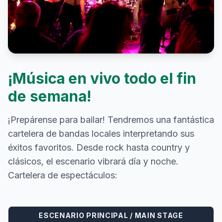
¡Música en vivo todo el fin
de semana!
¡Prepárense para bailar! Tendremos una fantástica
cartelera de bandas locales interpretando sus
éxitos favoritos. Desde rock hasta country y
clásicos, el escenario vibrará día y noche.
Cartelera de espectáculos:
ESCENARIO PRINCIPAL / MAIN STAGE