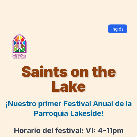
Inglés
Saints on the
Lake
¡Nuestro primer Festival Anual de la
Parroquia Lakeside!
Horario del festival: VI: 4-11pm