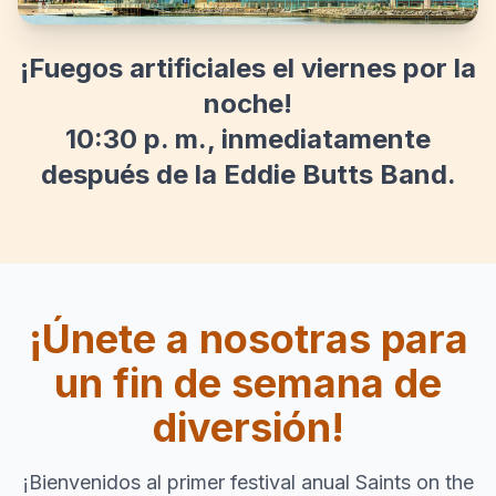
¡Fuegos artificiales el viernes por la
noche!
10:30 p. m., inmediatamente
después de la Eddie Butts Band.
¡Únete a nosotras para
un fin de semana de
diversión!
¡Bienvenidos al primer festival anual Saints on the