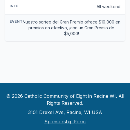
INFO
All weekend
EVENT
Nuestro sorteo del Gran Premio ofrece $10,000 en
premios en efectivo, ¡con un Gran Premio de
$5,000!
© 2026 Catholic Community of Eight in Racine WI. All
Rights Reserved.
3101 Drexel Ave, Racine, WI USA
Sponsorship Form